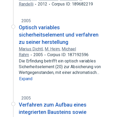
Randelli
2012
Corpus ID: 189682219
2005
Optisch variables
sicherheitselement und verfahren
zu seiner herstellung
Marius Dichtl
,
M. Heim
,
Michael
Rahm
2005
Corpus ID: 187192596
Die Erfindung betrifft ein optisch variables
Sicherheitselement (20) zur Absicherung von
Wertgegenstanden, mit einer achromatisch…
Expand
2005
Verfahren zum Aufbau eines
integrierten Bausteins sowie