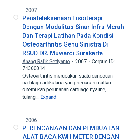
2007
Penatalaksanaan Fisioterapi
Dengan Modalitas Sinar Infra Merah
Dan Terapi Latihan Pada Kondisi
Osteoarthritis Genu Sinistra Di
RSUD DR. Muwardi Surakarta
Anang Rafik Setiyanto
2007
Corpus ID:
74300314
Osteoarthritis merupakan suatu gangguan
cartilago artikularis yang secara simultan
ditemukan perubahan cartilago hyaline,
tulang…
Expand
2006
PERENCANAAN DAN PEMBUATAN
ALAT BACA KWH METER DENGAN