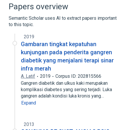
Papers overview
Semantic Scholar uses AI to extract papers important
to this topic.
2019
Gambaran tingkat kepatuhan
kunjungan pada penderita gangren
diabetik yang menjalani terapi sinar
infra merah
A. Latif
2019
Corpus ID: 202815566
Gangren diabetik dan ulkus kaki merupakan
komplikasi diabetes yang sering terjadi. Luka
gangren adalah kondisi luka kronis yang…
Expand
2013