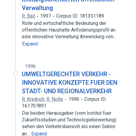
Verwaltung
R. Ball
1997
Corpus ID: 181351189
Rolle und wirtschaftliche Bedeutung der
offentlichen Haushalte Anfoderungsprofil an
eine innovative Verwaltung Anwendung von…
Expand
1996
UMWELTGERECHTER VERKEHR -
INNOVATIVE KONZEPTE FUER DEN
STADT- UND REGIONALVERKEHR
R. Kreibich
,
R. Nolte
1996
Corpus ID:
161707891
Die beiden Herausgeber (vom Institut fuer
Zukunftsstudien und Technologiebewertung)
sehen den Verkehrsbereich als einen Sektor
an…
Expand