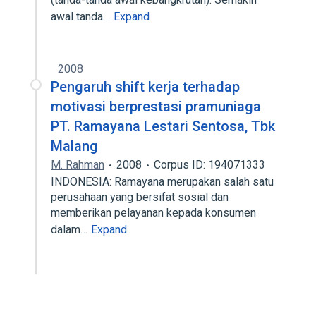
awal tanda…
Expand
2008
Pengaruh shift kerja terhadap
motivasi berprestasi pramuniaga
PT. Ramayana Lestari Sentosa, Tbk
Malang
M. Rahman
2008
Corpus ID: 194071333
INDONESIA: Ramayana merupakan salah satu
perusahaan yang bersifat sosial dan
memberikan pelayanan kepada konsumen
dalam…
Expand