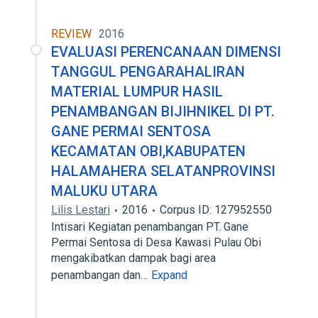
REVIEW
2016
EVALUASI PERENCANAAN DIMENSI
TANGGUL PENGARAHALIRAN
MATERIAL LUMPUR HASIL
PENAMBANGAN BIJIHNIKEL DI PT.
GANE PERMAI SENTOSA
KECAMATAN OBI,KABUPATEN
HALAMAHERA SELATANPROVINSI
MALUKU UTARA
Lilis Lestari
2016
Corpus ID: 127952550
Intisari Kegiatan penambangan PT. Gane
Permai Sentosa di Desa Kawasi Pulau Obi
mengakibatkan dampak bagi area
penambangan dan…
Expand