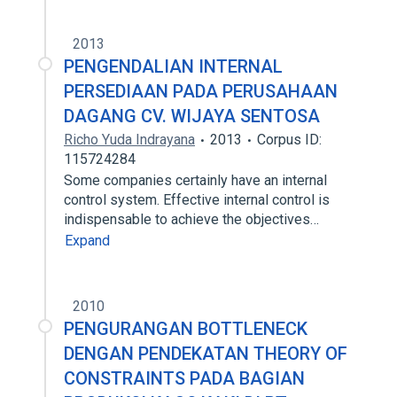
2013
PENGENDALIAN INTERNAL
PERSEDIAAN PADA PERUSAHAAN
DAGANG CV. WIJAYA SENTOSA
Richo Yuda Indrayana
2013
Corpus ID:
115724284
Some companies certainly have an internal
control system. Effective internal control is
indispensable to achieve the objectives…
Expand
2010
PENGURANGAN BOTTLENECK
DENGAN PENDEKATAN THEORY OF
CONSTRAINTS PADA BAGIAN