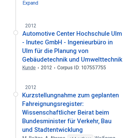
Expand
2012
Automotive Center Hochschule Ulm
- Inutec GmbH - Ingenieurbüro in
Ulm für die Planung von
Gebäudetechnik und Umwelttechnik
Kunde
2012
Corpus ID: 107557755
2012
Kurzstellungnahme zum geplanten
Fahreignungsregister:
Wissenschaftlicher Beirat beim
Bundesminister für Verkehr, Bau
und Stadtentwicklung