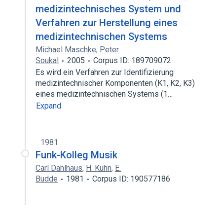
medizintechnisches System und
Verfahren zur Herstellung eines
medizintechnischen Systems
Michael Maschke
,
Peter
Soukal
2005
Corpus ID: 189709072
Es wird ein Verfahren zur Identifizierung
medizintechnischer Komponenten (K1, K2, K3)
eines medizintechnischen Systems (1…
Expand
1981
Funk-Kolleg Musik
Carl Dahlhaus
,
H. Kühn
,
E.
Budde
1981
Corpus ID: 190577186