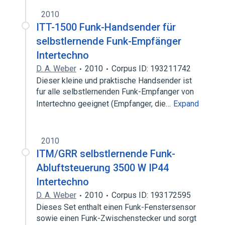
2010
ITT-1500 Funk-Handsender für
selbstlernende Funk-Empfänger
Intertechno
D. A. Weber
2010
Corpus ID: 193211742
Dieser kleine und praktische Handsender ist
fur alle selbstlernenden Funk-Empfanger von
Intertechno geeignet (Empfanger, die…
Expand
2010
ITM/GRR selbstlernende Funk-
Abluftsteuerung 3500 W IP44
Intertechno
D. A. Weber
2010
Corpus ID: 193172595
Dieses Set enthalt einen Funk-Fenstersensor
sowie einen Funk-Zwischenstecker und sorgt