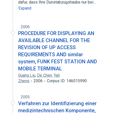
dafur, dass Ihre Dunstabzugshaube nur bei…
Expand
2006
PROCEDURE FOR DISPLAYING AN
AVAILABLE CHANNEL FOR THE
REVISION OF UP ACCESS
REQUIREMENTS AND similar
system, FUNK FEST STATION AND
MOBILE TERMINAL
Guang Liu
,
De Chen
,
Yali
Zheng
2006
Corpus ID: 146015990
2005
Verfahren zur Identifizierung einer
medizintechnischen Komponente,