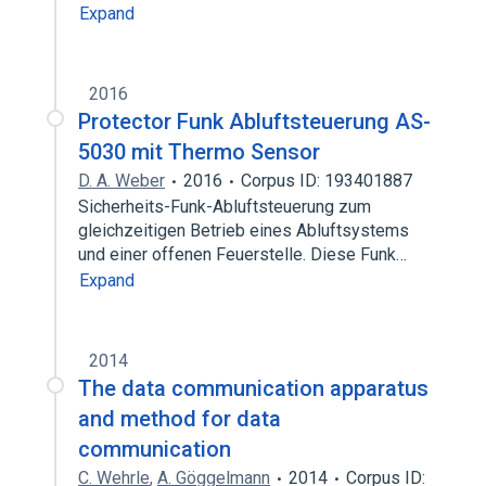
Expand
2016
Protector Funk Abluftsteuerung AS-
5030 mit Thermo Sensor
D. A. Weber
2016
Corpus ID: 193401887
Sicherheits-Funk-Abluftsteuerung zum
gleichzeitigen Betrieb eines Abluftsystems
und einer offenen Feuerstelle. Diese Funk…
Expand
2014
The data communication apparatus
and method for data
communication
C. Wehrle
,
A. Göggelmann
2014
Corpus ID: