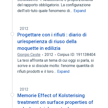
del rapporto obbligatorio. La configurazione
dell'isti-tuto quale fenomeno di…
Expand
2012
Progettare con i rifiuti : diario di
un'esperienza di riuso della
moquette in edilizia
Giorgio Ceste
2012
Corpus ID: 191138404
La tesi affronta un tema di cui oggi si parla, si
scrive e si discute molto: l'enorme quantita di
rifiuti prodotti e il loro…
Expand
2012
Memorie Effect of Kolsterising
treatment on surface properties of