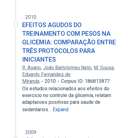
2010
EFEITOS AGUDOS DO
TREINAMENTO COM PESOS NA
GLICEMIA: COMPARAÇÃO ENTRE
TRÊS PROTOCOLOS PARA
INICIANTES
R. Asano
,
João Bartolomeu Neto
,
M. Sousa
,
Eduardo Fernandes de
Miranda
2010
Corpus ID: 186813877
Os estudos relacionados aos efeitos do
exercicio no controle da glicemia, relatam
adaptacoes positivas para saude de
sedentarios…
Expand
2009