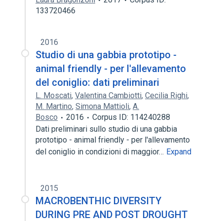
133720466
2016
Studio di una gabbia prototipo -
animal friendly - per l'allevamento
del coniglio: dati preliminari
L. Moscati
,
Valentina Cambiotti
,
Cecilia Righi
,
M. Martino
,
Simona Mattioli
,
A.
Bosco
2016
Corpus ID: 114240288
Dati preliminari sullo studio di una gabbia
prototipo - animal friendly - per l'allevamento
del coniglio in condizioni di maggior…
Expand
2015
MACROBENTHIC DIVERSITY
DURING PRE AND POST DROUGHT