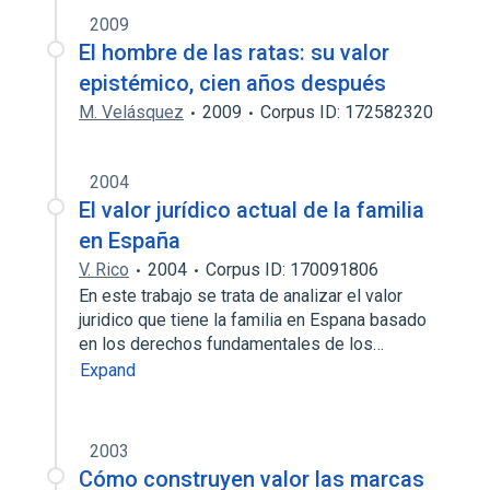
2009
El hombre de las ratas: su valor
epistémico, cien años después
M. Velásquez
2009
Corpus ID: 172582320
2004
El valor jurídico actual de la familia
en España
V. Rico
2004
Corpus ID: 170091806
En este trabajo se trata de analizar el valor
juridico que tiene la familia en Espana basado
en los derechos fundamentales de los…
Expand
2003
Cómo construyen valor las marcas