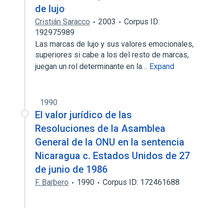
de lujo
Cristián Saracco
2003
Corpus ID:
192975989
Las marcas de lujo y sus valores emocionales,
superiores si cabe a los del resto de marcas,
juegan un rol determinante en la…
Expand
1990
El valor jurídico de las
Resoluciones de la Asamblea
General de la ONU en la sentencia
Nicaragua c. Estados Unidos de 27
de junio de 1986
F. Barbero
1990
Corpus ID: 172461688